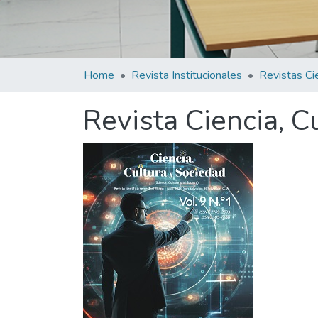
Home
Revista Institucionales
Revista Ciencia, C