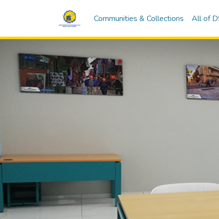
Communities & Collections
All of 