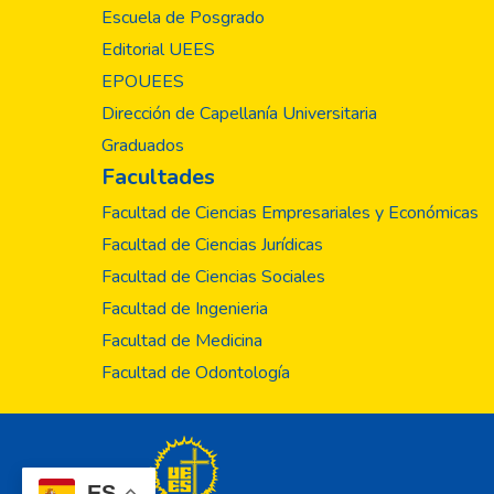
Escuela de Posgrado
Editorial UEES
EPOUEES
Dirección de Capellanía Universitaria
Graduados
Facultades
Facultad de Ciencias Empresariales y Económicas
Facultad de Ciencias Jurídicas
Facultad de Ciencias Sociales
Facultad de Ingenieria
Facultad de Medicina
Facultad de Odontología
ES