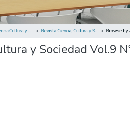
Revistas Ciencia,Cultura y Sociedad
Revista Ciencia, Cultura y Sociedad Vol.9 N°1
Browse by 
ultura y Sociedad Vol.9 N