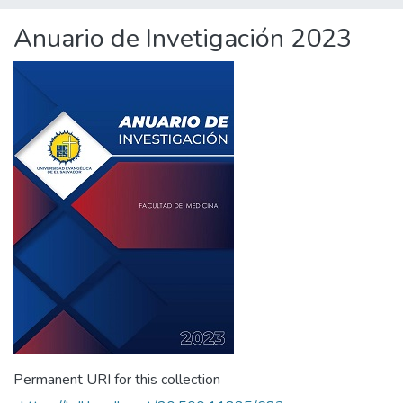
Anuario de Invetigación 2023
Permanent URI for this collection