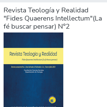
Revista Teología y Realidad
"Fides Quaerens Intellectum"(La
fé buscar pensar) N°2