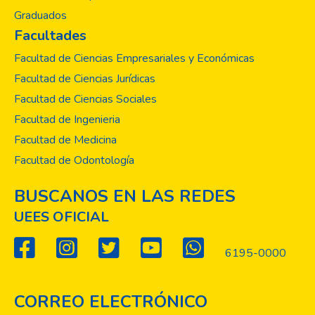
debe también existir una forma de
Graduados
comunicar socialmente nuestros
Facultades
pensamientos.
Facultad de Ciencias Empresariales y Económicas
Facultad de Ciencias Jurídicas
Facultad de Ciencias Sociales
Facultad de Ingenieria
Facultad de Medicina
Facultad de Odontología
BUSCANOS EN LAS REDES
UEES OFICIAL
6195-0000
CORREO ELECTRÓNICO