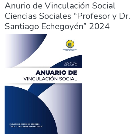
Anurio de Vinculación Social
Ciencias Sociales “Profesor y Dr.
Santiago Echegoyén” 2024