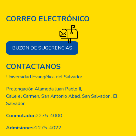
CORREO ELECTRÓNICO
BUZÓN DE SUGERENCIAS
CONTACTANOS
Universidad Evangélica del Salvador
Prolongación Alameda Juan Pablo II,
Calle el Carmen, San Antonio Abad, San Salvador , El
Salvador.
Conmutador:
2275-4000
Admisiones:
2275-4022