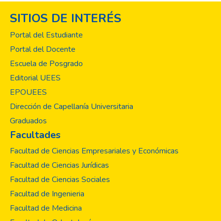
SITIOS DE INTERÉS
Portal del Estudiante
Portal del Docente
Escuela de Posgrado
Editorial UEES
EPOUEES
Dirección de Capellanía Universitaria
Graduados
Facultades
Facultad de Ciencias Empresariales y Económicas
Facultad de Ciencias Jurídicas
Facultad de Ciencias Sociales
Facultad de Ingenieria
Facultad de Medicina