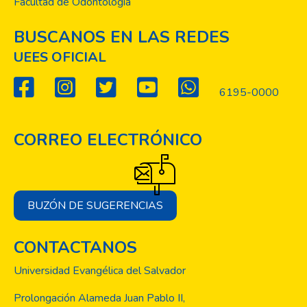
Facultad de Odontología
BUSCANOS EN LAS REDES
UEES OFICIAL
6195-0000
CORREO ELECTRÓNICO
BUZÓN DE SUGERENCIAS
CONTACTANOS
Universidad Evangélica del Salvador
Prolongación Alameda Juan Pablo II,