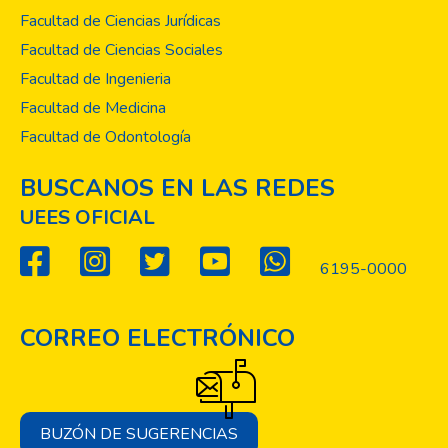
Facultad de Ciencias Jurídicas
Facultad de Ciencias Sociales
Facultad de Ingenieria
Facultad de Medicina
Facultad de Odontología
BUSCANOS EN LAS REDES
UEES OFICIAL
6195-0000
CORREO ELECTRÓNICO
BUZÓN DE SUGERENCIAS