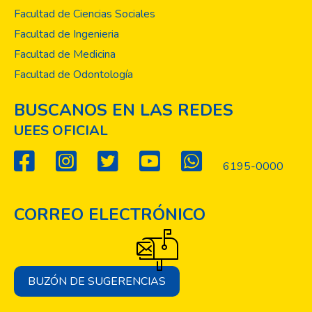
Facultad de Ciencias Sociales
Facultad de Ingenieria
Facultad de Medicina
Facultad de Odontología
BUSCANOS EN LAS REDES
UEES OFICIAL
6195-0000
CORREO ELECTRÓNICO
BUZÓN DE SUGERENCIAS