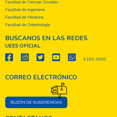
Facultad de Ciencias Sociales
Facultad de Ingenieria
Facultad de Medicina
Facultad de Odontología
BUSCANOS EN LAS REDES
UEES OFICIAL
6195-0000
CORREO ELECTRÓNICO
BUZÓN DE SUGERENCIAS