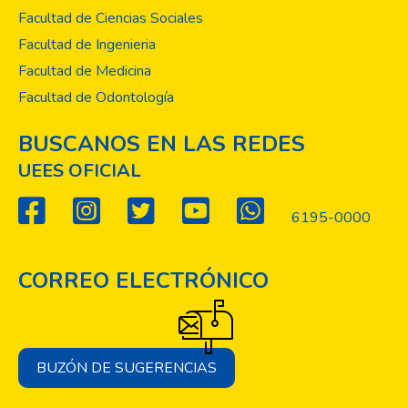
Facultad de Ciencias Sociales
Facultad de Ingenieria
Facultad de Medicina
Facultad de Odontología
BUSCANOS EN LAS REDES
UEES OFICIAL
6195-0000
CORREO ELECTRÓNICO
BUZÓN DE SUGERENCIAS