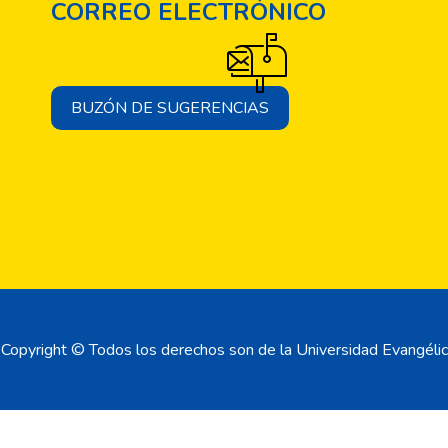
CORREO ELECTRÓNICO
BUZÓN DE SUGERENCIAS
Copyright © Todos los derechos son de la Universidad Evangélic