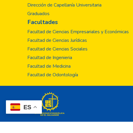
Dirección de Capellanía Universitaria
Graduados
Facultades
Facultad de Ciencias Empresariales y Económicas
Facultad de Ciencias Jurídicas
Facultad de Ciencias Sociales
Facultad de Ingenieria
Facultad de Medicina
Facultad de Odontología
ES