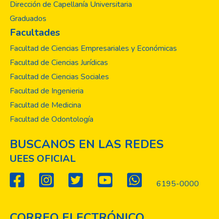
Dirección de Capellanía Universitaria
Graduados
Facultades
Facultad de Ciencias Empresariales y Económicas
Facultad de Ciencias Jurídicas
Facultad de Ciencias Sociales
Facultad de Ingenieria
Facultad de Medicina
Facultad de Odontología
BUSCANOS EN LAS REDES
UEES OFICIAL
6195-0000
CORREO ELECTRÓNICO