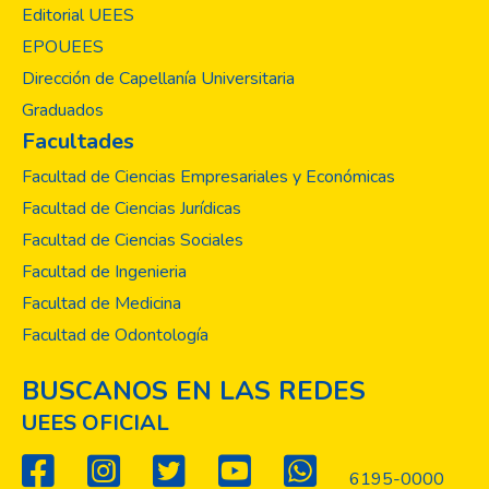
Editorial UEES
EPOUEES
Dirección de Capellanía Universitaria
Graduados
Facultades
Facultad de Ciencias Empresariales y Económicas
Facultad de Ciencias Jurídicas
Facultad de Ciencias Sociales
Facultad de Ingenieria
Facultad de Medicina
Facultad de Odontología
BUSCANOS EN LAS REDES
UEES OFICIAL
6195-0000