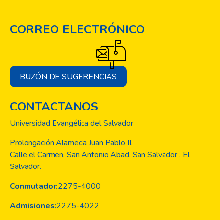
CORREO ELECTRÓNICO
BUZÓN DE SUGERENCIAS
CONTACTANOS
Universidad Evangélica del Salvador
Prolongación Alameda Juan Pablo II,
Calle el Carmen, San Antonio Abad, San Salvador , El
Salvador.
Conmutador:
2275-4000
Admisiones:
2275-4022