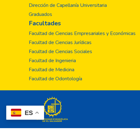
Dirección de Capellanía Universitaria
Graduados
Facultades
Facultad de Ciencias Empresariales y Económicas
Facultad de Ciencias Jurídicas
Facultad de Ciencias Sociales
Facultad de Ingenieria
Facultad de Medicina
Facultad de Odontología
ES