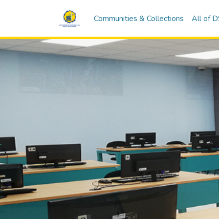
Communities & Collections
All of 