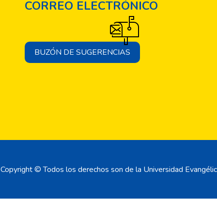
CORREO ELECTRÓNICO
BUZÓN DE SUGERENCIAS
Copyright © Todos los derechos son de la Universidad Evangélic