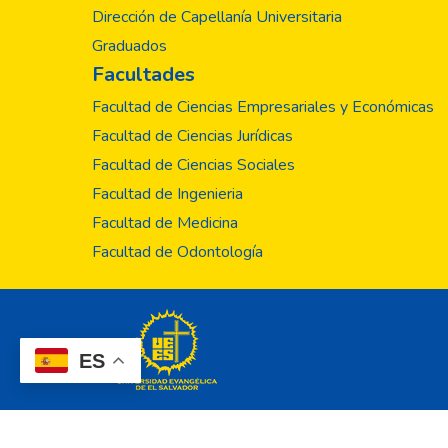
Dirección de Capellanía Universitaria
Graduados
Facultades
Facultad de Ciencias Empresariales y Económicas
Facultad de Ciencias Jurídicas
Facultad de Ciencias Sociales
Facultad de Ingenieria
Facultad de Medicina
Facultad de Odontología
ES