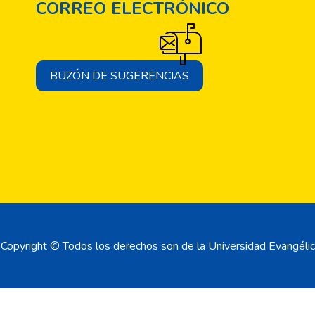
CORREO ELECTRÓNICO
BUZÓN DE SUGERENCIAS
Copyright © Todos los derechos son de la Universidad Evangélic