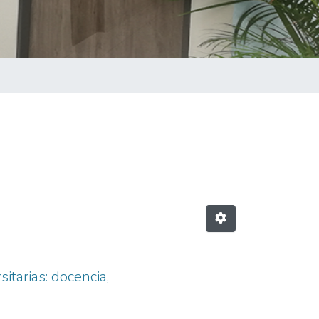
itarias: docencia,