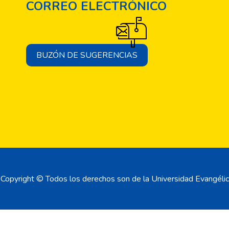
CORREO ELECTRÓNICO
BUZÓN DE SUGERENCIAS
Copyright © Todos los derechos son de la Universidad Evangélic