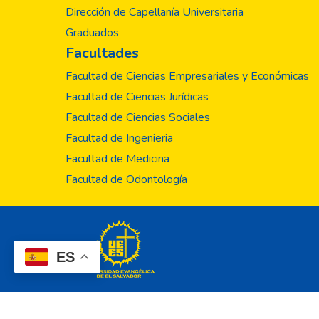
Dirección de Capellanía Universitaria
Graduados
Facultades
Facultad de Ciencias Empresariales y Económicas
Facultad de Ciencias Jurídicas
Facultad de Ciencias Sociales
Facultad de Ingenieria
Facultad de Medicina
Facultad de Odontología
ES