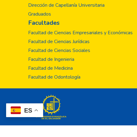
Dirección de Capellanía Universitaria
Graduados
Facultades
Facultad de Ciencias Empresariales y Económicas
Facultad de Ciencias Jurídicas
Facultad de Ciencias Sociales
Facultad de Ingenieria
Facultad de Medicina
Facultad de Odontología
ES