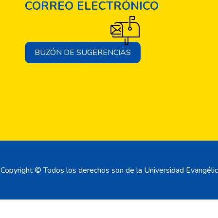
CORREO ELECTRÓNICO
BUZÓN DE SUGERENCIAS
Copyright © Todos los derechos son de la Universidad Evangélic