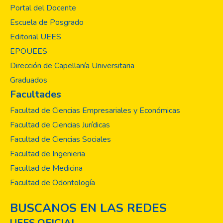
los diferentes municipios.
Portal del Docente
Escuela de Posgrado
Editorial UEES
EPOUEES
Dirección de Capellanía Universitaria
Graduados
Facultades
Facultad de Ciencias Empresariales y Económicas
Facultad de Ciencias Jurídicas
Facultad de Ciencias Sociales
Facultad de Ingenieria
Facultad de Medicina
Facultad de Odontología
BUSCANOS EN LAS REDES
UEES OFICIAL