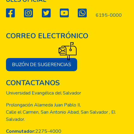
6195-0000
CORREO ELECTRÓNICO
BUZÓN DE SUGERENCIAS
CONTACTANOS
Universidad Evangélica del Salvador
Prolongación Alameda Juan Pablo II,
Calle el Carmen, San Antonio Abad, San Salvador , El
Salvador.
Conmutador:
2275-4000