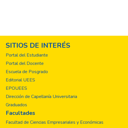
SITIOS DE INTERÉS
Portal del Estudiante
Portal del Docente
Escuela de Posgrado
Editorial UEES
EPOUEES
Dirección de Capellanía Universitaria
Graduados
Facultades
Facultad de Ciencias Empresariales y Económicas