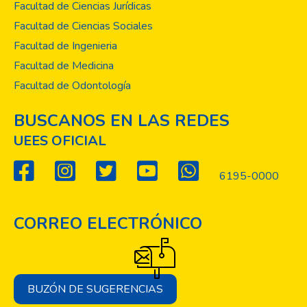
Facultad de Ciencias Jurídicas
Facultad de Ciencias Sociales
Facultad de Ingenieria
Facultad de Medicina
Facultad de Odontología
BUSCANOS EN LAS REDES
UEES OFICIAL
6195-0000
CORREO ELECTRÓNICO
BUZÓN DE SUGERENCIAS