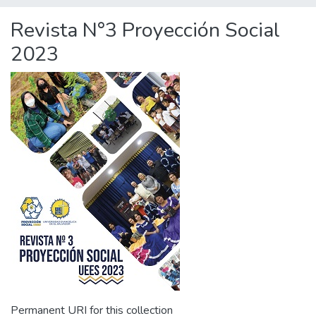
Revista N°3 Proyección Social
2023
Permanent URI for this collection