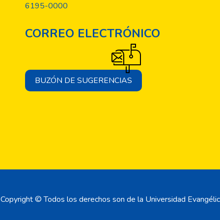
6195-0000
CORREO ELECTRÓNICO
BUZÓN DE SUGERENCIAS
Copyright © Todos los derechos son de la Universidad Evangélic