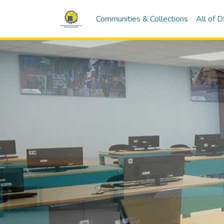
Communities & Collections
All of 