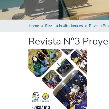
Home
Revista Institucionales
Revista Pro
Revista N°3 Proye