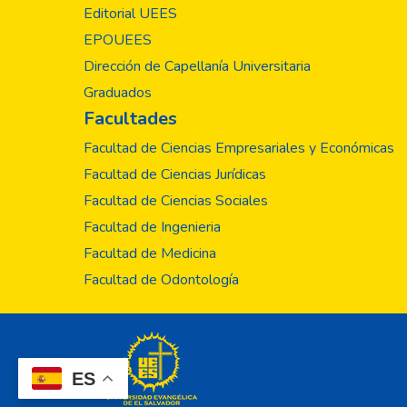
Editorial UEES
EPOUEES
Dirección de Capellanía Universitaria
Graduados
Facultades
Facultad de Ciencias Empresariales y Económicas
Facultad de Ciencias Jurídicas
Facultad de Ciencias Sociales
Facultad de Ingenieria
Facultad de Medicina
Facultad de Odontología
ES