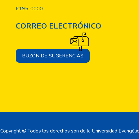
6195-0000
CORREO ELECTRÓNICO
BUZÓN DE SUGERENCIAS
Copyright © Todos los derechos son de la Universidad Evangélic