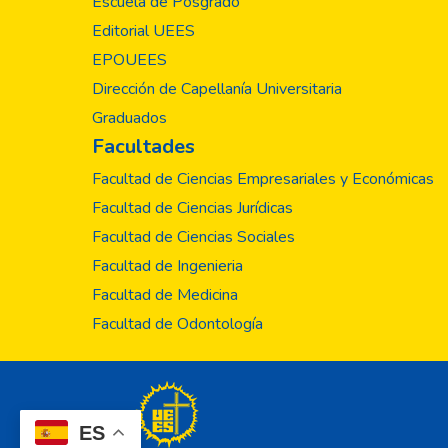
Escuela de Posgrado
Editorial UEES
EPOUEES
Dirección de Capellanía Universitaria
Graduados
Facultades
Facultad de Ciencias Empresariales y Económicas
Facultad de Ciencias Jurídicas
Facultad de Ciencias Sociales
Facultad de Ingenieria
Facultad de Medicina
Facultad de Odontología
ES