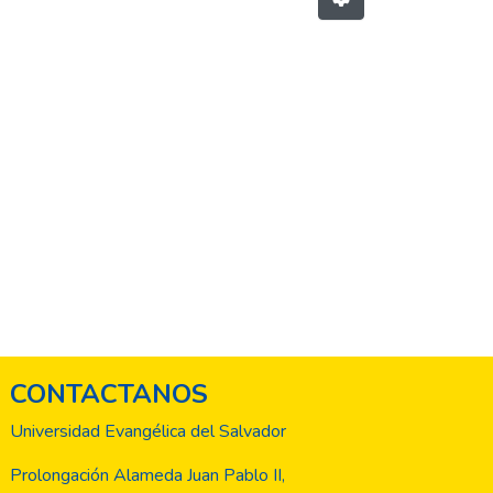
CONTACTANOS
Universidad Evangélica del Salvador
Prolongación Alameda Juan Pablo II,