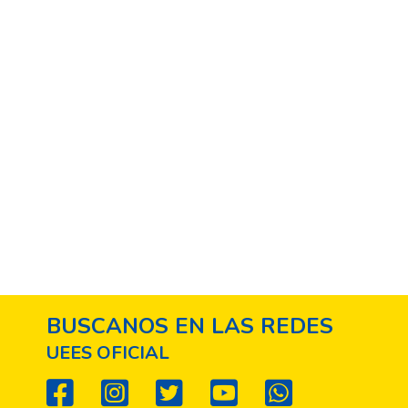
BUSCANOS EN LAS REDES
UEES OFICIAL