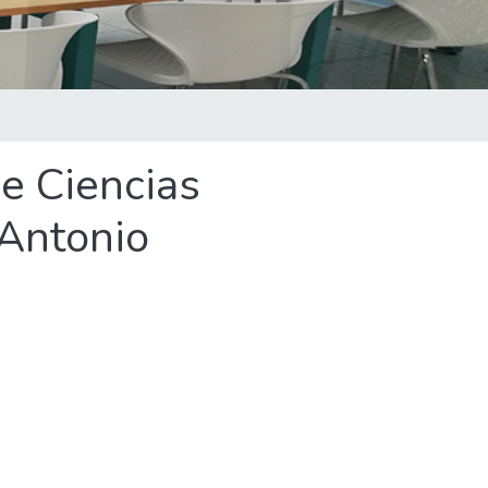
de Ciencias
 Antonio