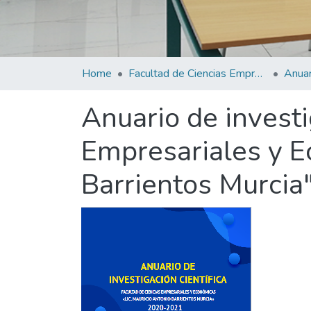
Home
Facultad de Ciencias Empresariales
Anuario de investi
Empresariales y E
Barrientos Murcia