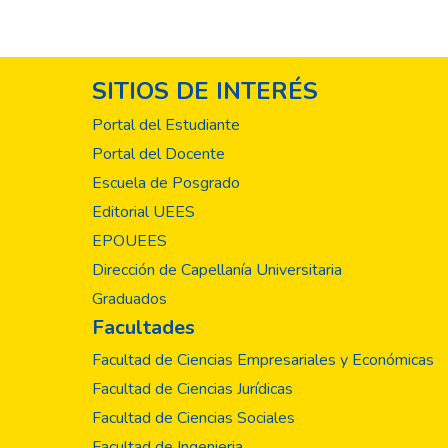
institucionales que 
SITIOS DE INTERÉS
Portal del Estudiante
Portal del Docente
Escuela de Posgrado
Editorial UEES
EPOUEES
Dirección de Capellanía Universitaria
Graduados
Facultades
Facultad de Ciencias Empresariales y Económicas
Facultad de Ciencias Jurídicas
Facultad de Ciencias Sociales
Facultad de Ingenieria