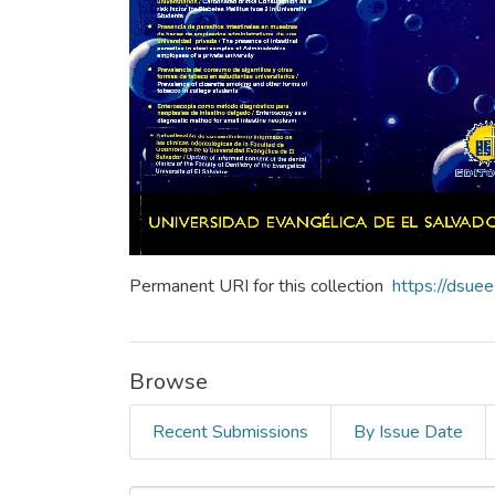
Permanent URI for this collection
https://dsue
Browse
Recent Submissions
By Issue Date