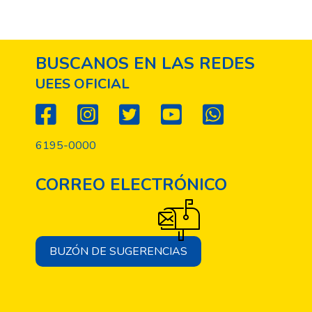
sus investigaciones lo necesiten.
BUSCANOS EN LAS REDES
UEES OFICIAL
6195-0000
CORREO ELECTRÓNICO
BUZÓN DE SUGERENCIAS