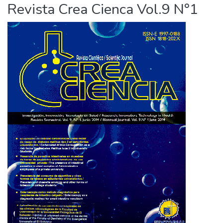
Revista Crea Cienca Vol.9 N°1