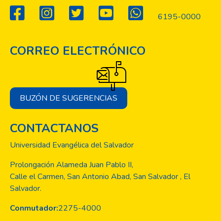
6195-0000
CORREO ELECTRÓNICO
BUZÓN DE SUGERENCIAS
CONTACTANOS
Universidad Evangélica del Salvador
Prolongación Alameda Juan Pablo II,
Calle el Carmen, San Antonio Abad, San Salvador , El
Salvador.
Conmutador:
2275-4000