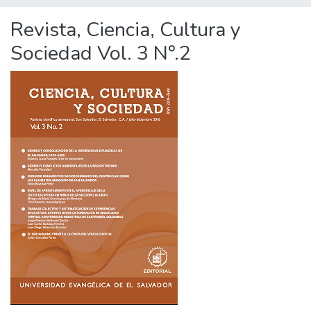
Revista, Ciencia, Cultura y
Sociedad Vol. 3 N°.2