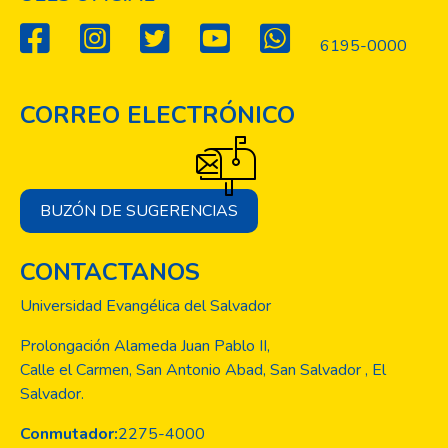
6195-0000
CORREO ELECTRÓNICO
BUZÓN DE SUGERENCIAS
CONTACTANOS
Universidad Evangélica del Salvador
Prolongación Alameda Juan Pablo II,
Calle el Carmen, San Antonio Abad, San Salvador , El
Salvador.
Conmutador:
2275-4000