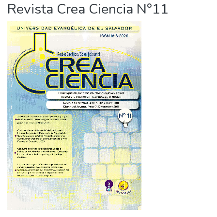
Revista Crea Ciencia N°11