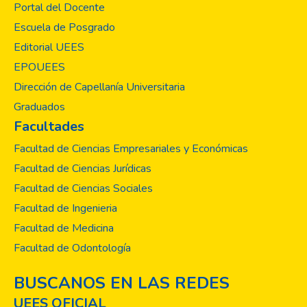
Portal del Docente
Escuela de Posgrado
Editorial UEES
EPOUEES
Dirección de Capellanía Universitaria
Graduados
Facultades
Facultad de Ciencias Empresariales y Económicas
Facultad de Ciencias Jurídicas
Facultad de Ciencias Sociales
Facultad de Ingenieria
Facultad de Medicina
Facultad de Odontología
BUSCANOS EN LAS REDES
UEES OFICIAL