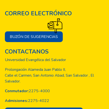
CORREO ELECTRÓNICO
BUZÓN DE SUGERENCIAS
CONTACTANOS
Universidad Evangélica del Salvador
Prolongación Alameda Juan Pablo II,
Calle el Carmen, San Antonio Abad, San Salvador , El
Salvador.
Conmutador:
2275-4000
Admisiones:
2275-4022