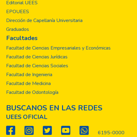
Editorial UEES
EPOUEES
Dirección de Capellanía Universitaria
Graduados
Facultades
Facultad de Ciencias Empresariales y Económicas
Facultad de Ciencias Jurídicas
Facultad de Ciencias Sociales
Facultad de Ingenieria
Facultad de Medicina
Facultad de Odontología
BUSCANOS EN LAS REDES
UEES OFICIAL
6195-0000