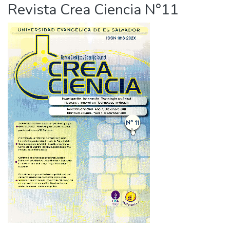
Revista Crea Ciencia N°11