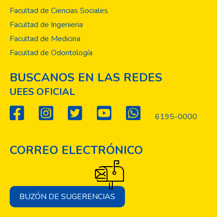
Facultad de Ciencias Sociales
Facultad de Ingenieria
Facultad de Medicina
Facultad de Odontología
BUSCANOS EN LAS REDES
UEES OFICIAL
6195-0000
CORREO ELECTRÓNICO
BUZÓN DE SUGERENCIAS