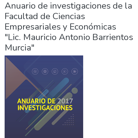
Anuario de investigaciones de la
Facultad de Ciencias
Empresariales y Económicas
"Lic. Mauricio Antonio Barrientos
Murcia"