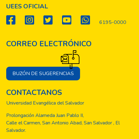
UEES OFICIAL
6195-0000
CORREO ELECTRÓNICO
BUZÓN DE SUGERENCIAS
CONTACTANOS
Universidad Evangélica del Salvador
Prolongación Alameda Juan Pablo II,
Calle el Carmen, San Antonio Abad, San Salvador , El
Salvador.