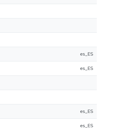
es_ES
es_ES
es_ES
es_ES