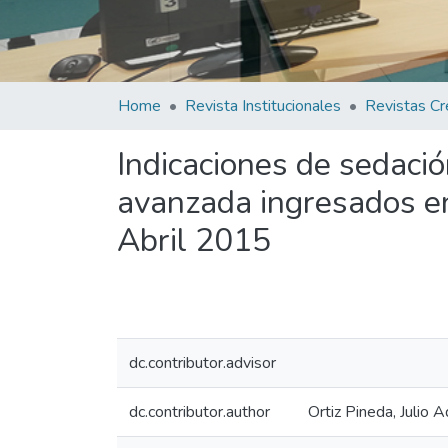
Home
Revista Institucionales
Revistas Cr
Indicaciones de sedació
avanzada ingresados en
Abril 2015
dc.contributor.advisor
dc.contributor.author
Ortiz Pineda, Julio 