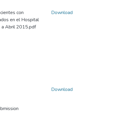
acientes con
Download
dos en el Hospital
 a Abril 2015.pdf
Download
ubmission