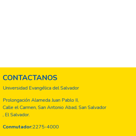
CONTACTANOS
Universidad Evangélica del Salvador
Prolongación Alameda Juan Pablo II,
Calle el Carmen, San Antonio Abad, San Salvador
, El Salvador.
Conmutador:
2275-4000