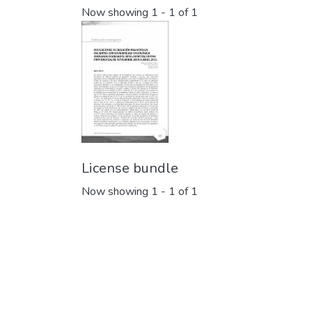
Now showing
1 - 1 of 1
License bundle
Now showing
1 - 1 of 1