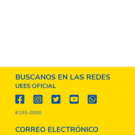
BUSCANOS EN LAS REDES
UEES OFICIAL
6195-0000
CORREO ELECTRÓNICO