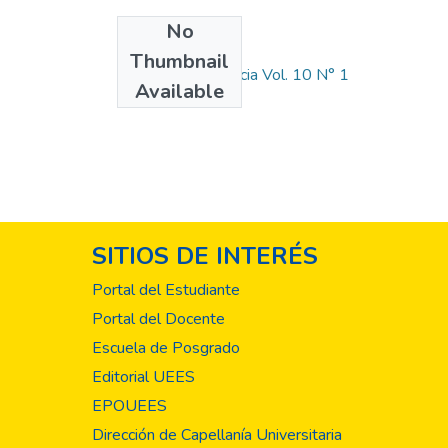
No
Collections
Thumbnail
Revista Crea Ciencia Vol. 10 N° 1
Available
SITIOS DE INTERÉS
Portal del Estudiante
Portal del Docente
Escuela de Posgrado
Editorial UEES
EPOUEES
Dirección de Capellanía Universitaria