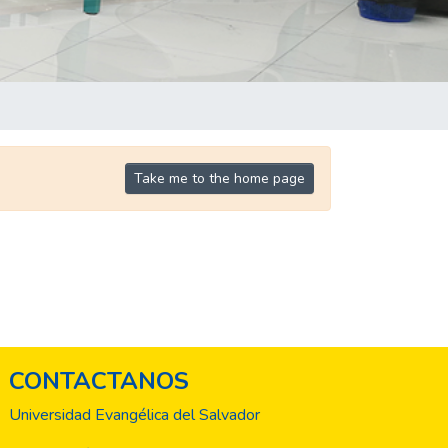
Take me to the home page
CONTACTANOS
Universidad Evangélica del Salvador