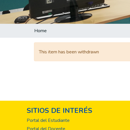
Home
This item has been withdrawn
SITIOS DE INTERÉS
Portal del Estudiante
Portal del Docente