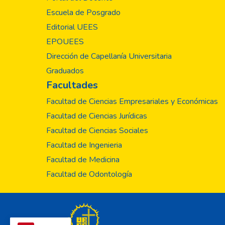
Escuela de Posgrado
Editorial UEES
EPOUEES
Dirección de Capellanía Universitaria
Graduados
Facultades
Facultad de Ciencias Empresariales y Económicas
Facultad de Ciencias Jurídicas
Facultad de Ciencias Sociales
Facultad de Ingenieria
Facultad de Medicina
Facultad de Odontología