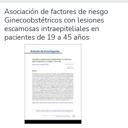
Asociación de factores de riesgo
Ginecoobstétricos con lesiones
escamosas intraepiteliales en
pacientes de 19 a 45 años