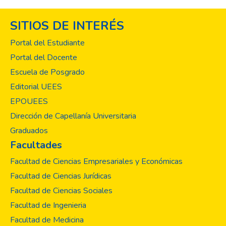
SITIOS DE INTERÉS
Portal del Estudiante
Portal del Docente
Escuela de Posgrado
Editorial UEES
EPOUEES
Dirección de Capellanía Universitaria
Graduados
Facultades
Facultad de Ciencias Empresariales y Económicas
Facultad de Ciencias Jurídicas
Facultad de Ciencias Sociales
Facultad de Ingenieria
Facultad de Medicina