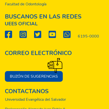
Facultad de Odontología
BUSCANOS EN LAS REDES
UEES OFICIAL
6195-0000
CORREO ELECTRÓNICO
BUZÓN DE SUGERENCIAS
CONTACTANOS
Universidad Evangélica del Salvador