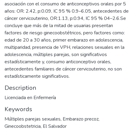
asociación con el consumo de anticonceptivos orales por 5
años: OR: 2.42, p:0.09, IC 95 % 0.9–6.05, antecedentes de
cáncer cervicouterino, OR:1.13, p:0.94, IC 95 % 04–2.6.Se
concluye que más de la mitad de usuarias presentan
factores de riesgo ginecoobstétricos, pero factores como:
edad de 20 a 30 años, primer embarazo en adolescencia,
multiparidad, presencia de VPH, relaciones sexuales en la
adolescencia, múltiples parejas, son significativos
estadísticamente y, consumo anticonceptivo orales,
antecedentes familiares de cáncer cervicouterino, no son
estadísticamente significativos.
Description
Licenciada en Enfermería
Keywords
Múltiples parejas sexuales
,
Embarazo precoz
,
Ginecoobstetricia
,
El Salvador