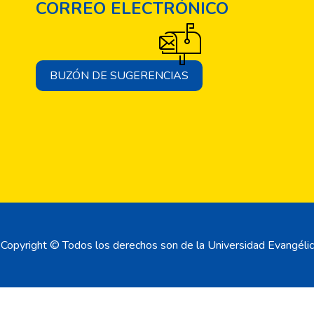
CORREO ELECTRÓNICO
BUZÓN DE SUGERENCIAS
Copyright © Todos los derechos son de la Universidad Evangélic