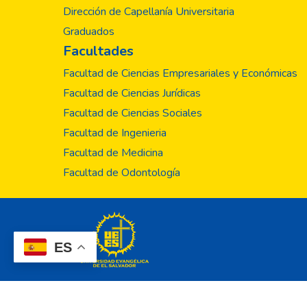
Dirección de Capellanía Universitaria
Graduados
Facultades
Facultad de Ciencias Empresariales y Económicas
Facultad de Ciencias Jurídicas
Facultad de Ciencias Sociales
Facultad de Ingenieria
Facultad de Medicina
Facultad de Odontología
ES