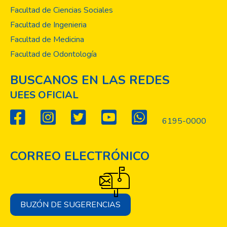
Facultad de Ciencias Sociales
Facultad de Ingenieria
Facultad de Medicina
Facultad de Odontología
BUSCANOS EN LAS REDES
UEES OFICIAL
6195-0000
CORREO ELECTRÓNICO
BUZÓN DE SUGERENCIAS