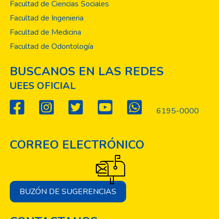
Facultad de Ciencias Sociales
Facultad de Ingenieria
Facultad de Medicina
Facultad de Odontología
BUSCANOS EN LAS REDES
UEES OFICIAL
6195-0000
CORREO ELECTRÓNICO
BUZÓN DE SUGERENCIAS