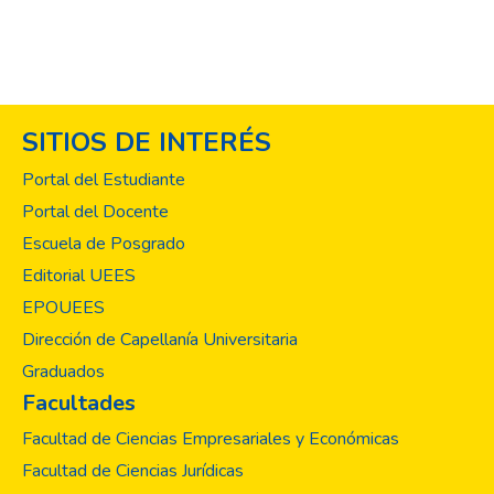
SITIOS DE INTERÉS
Portal del Estudiante
Portal del Docente
Escuela de Posgrado
Editorial UEES
EPOUEES
Dirección de Capellanía Universitaria
Graduados
Facultades
Facultad de Ciencias Empresariales y Económicas
Facultad de Ciencias Jurídicas