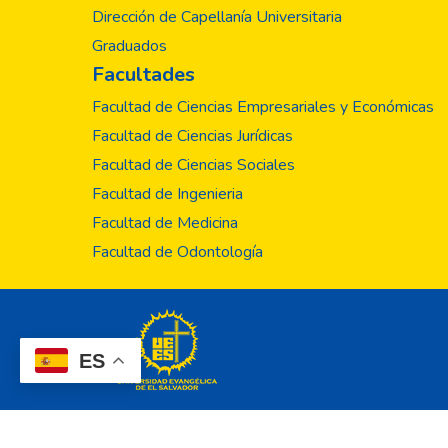
Dirección de Capellanía Universitaria
Graduados
Facultades
Facultad de Ciencias Empresariales y Económicas
Facultad de Ciencias Jurídicas
Facultad de Ciencias Sociales
Facultad de Ingenieria
Facultad de Medicina
Facultad de Odontología
ES