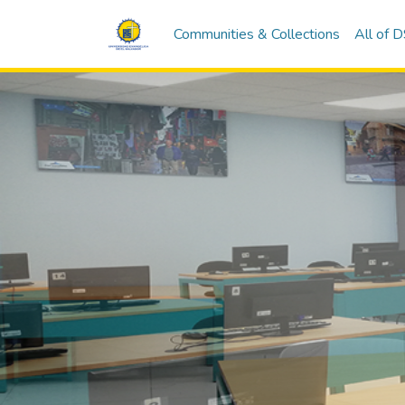
Communities & Collections
All of 