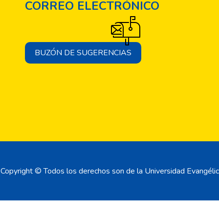
CORREO ELECTRÓNICO
BUZÓN DE SUGERENCIAS
Copyright © Todos los derechos son de la Universidad Evangélic