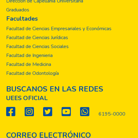
Dirección de Capellanía Universitaria
Graduados
Facultades
Facultad de Ciencias Empresariales y Económicas
Facultad de Ciencias Jurídicas
Facultad de Ciencias Sociales
Facultad de Ingenieria
Facultad de Medicina
Facultad de Odontología
BUSCANOS EN LAS REDES
UEES OFICIAL
6195-0000
CORREO ELECTRÓNICO