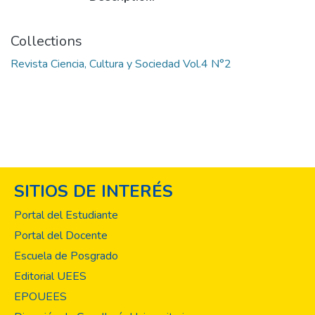
Collections
Revista Ciencia, Cultura y Sociedad Vol.4 N°2
SITIOS DE INTERÉS
Portal del Estudiante
Portal del Docente
Escuela de Posgrado
Editorial UEES
EPOUEES