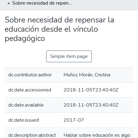
Sobre necesidad de repensar la educación desde el vínculo pedagógico
Sobre necesidad de repensar la
educación desde el vínculo
pedagógico
Simple item page
dc.contributor.author
Muñoz Morán, Cristina
dc.date.accessioned
2018-11-05T23:40:40Z
dc.date.available
2018-11-05T23:40:40Z
dc.date.issued
2017-07
dc.description.abstract
Hablar sobre educación es algo