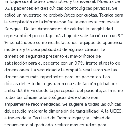
Enfoque cuantitativo, descriptivo y transversal. Muestra de
321 pacientes en diez clínicas odontológicas privadas. Se
aplicó un muestreo no probabilístico por cuotas. Técnica para
la recopilación de la información fue la encuesta con escala
Servqual. De las dimensiones de calidad, la tangibilidad
representó el porcentaje más bajo de satisfacción con un 90
% señalándose como insatisfactorios, equipos de apariencia
moderna y la poca publicidad de algunas clínicas. La
dimensión seguridad presentó el mayor índice de
satisfacción para el paciente con un 97% frente al resto de
dimensiones. La seguridad y la empatía resultaron ser las
dimensiones más importantes para los pacientes. Las
clínicas del estudio registraron una satisfacción global por
arriba del 85 % desde la percepción del paciente, así mismo
todas las clínicas odontológicas del estudio son
ampliamente recomendadas. Se sugiere a todas las clínicas
del estudio mejorar la dimensión de tangibilidad. A la UEES,
a través de la Facultad de Odontología y la Unidad de
seguimiento al graduado, realizar más estudios para