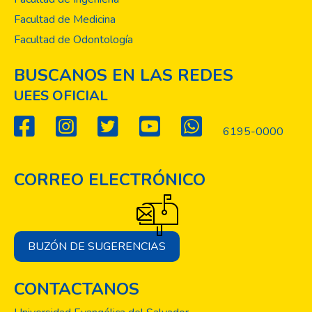
Facultad de Medicina
Facultad de Odontología
BUSCANOS EN LAS REDES
UEES OFICIAL
6195-0000
CORREO ELECTRÓNICO
BUZÓN DE SUGERENCIAS
CONTACTANOS