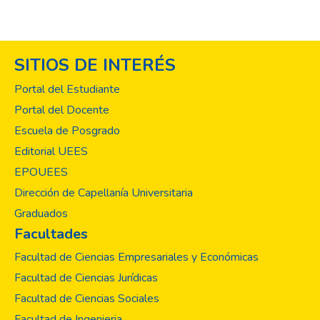
SITIOS DE INTERÉS
Portal del Estudiante
Portal del Docente
Escuela de Posgrado
Editorial UEES
EPOUEES
Dirección de Capellanía Universitaria
Graduados
Facultades
Facultad de Ciencias Empresariales y Económicas
Facultad de Ciencias Jurídicas
Facultad de Ciencias Sociales
Facultad de Ingenieria