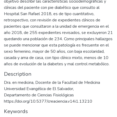
objetivo describir las características sociodemográficas y
clínicas del paciente con pie diabético que consulto al
Hospital San Rafael 2018, es de tipo cuantitativo,
retrospectivo, con revisión de expedientes clínicos de
pacientes que consultaron a la unidad de emergencia en el
año 2018, de 255 expedientes revisados, se excluyeron 21
quedando una población de 234. Como principales hallazgos
se puede mencionar que esta patología es frecuente en el
sexo femenino, mayor de 50 años, con baja escolaridad,
casada y ama de casa, con tipo clínico mixto, menos de 10
años de evolución de la diabetes y mal control metabólico.
Description
Dra. en medicina, Docente de la Facultad de Medicina
Universidad Evangélica de El Salvador,
Departamento de Ciencias Fisiológicas
https://doi.org/10.5377/creaciencia.v14i1.13210
Keywords