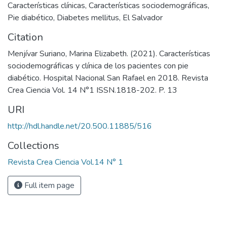
Características clínicas
,
Características sociodemográficas
,
Pie diabético
,
Diabetes mellitus
,
El Salvador
Citation
Menjívar Suriano, Marina Elizabeth. (2021). Características
sociodemográficas y clínica de los pacientes con pie
diabético. Hospital Nacional San Rafael en 2018. Revista
Crea Ciencia Vol. 14 N°1 ISSN.1818-202. P. 13
URI
http://hdl.handle.net/20.500.11885/516
Collections
Revista Crea Ciencia Vol.14 N° 1
Full item page