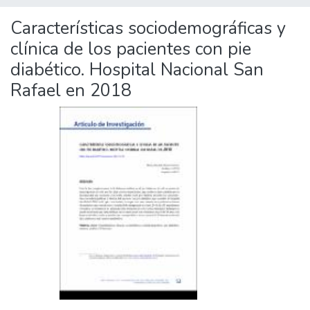
Características sociodemográficas y
clínica de los pacientes con pie
diabético. Hospital Nacional San
Rafael en 2018