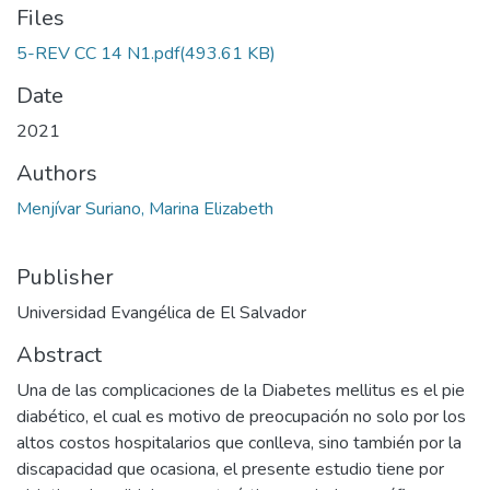
Files
5-REV CC 14 N1.pdf
(493.61 KB)
Date
2021
Authors
Menjívar Suriano, Marina Elizabeth
Publisher
Universidad Evangélica de El Salvador
Abstract
Una de las complicaciones de la Diabetes mellitus es el pie
diabético, el cual es motivo de preocupación no solo por los
altos costos hospitalarios que conlleva, sino también por la
discapacidad que ocasiona, el presente estudio tiene por