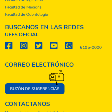
Facultad de Ingenieria
Facultad de Medicina
Facultad de Odontología
BUSCANOS EN LAS REDES
UEES OFICIAL
6195-0000
CORREO ELECTRÓNICO
BUZÓN DE SUGERENCIAS
CONTACTANOS