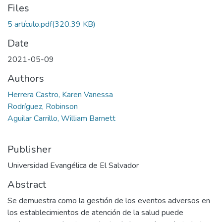
Files
5 artículo.pdf
(320.39 KB)
Date
2021-05-09
Authors
Herrera Castro, Karen Vanessa
Rodríguez, Robinson
Aguilar Carrillo, William Barnett
Publisher
Universidad Evangélica de El Salvador
Abstract
Se demuestra como la gestión de los eventos adversos en
los establecimientos de atención de la salud puede