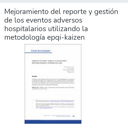
Mejoramiento del reporte y gestión
de los eventos adversos
hospitalarios utilizando la
metodología epqi-kaizen