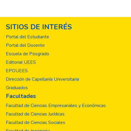
SITIOS DE INTERÉS
Portal del Estudiante
Portal del Docente
Escuela de Posgrado
Editorial UEES
EPOUEES
Dirección de Capellanía Universitaria
Graduados
Facultades
Facultad de Ciencias Empresariales y Económicas
Facultad de Ciencias Jurídicas
Facultad de Ciencias Sociales