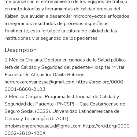
mejorarse con el entrenamiento de los equipos de trabajo
en metodologías y herramientas de calidad propias del
Kaizen, que ayudan a desarrollar microproyectos enfocados
a mejorar los resultados de procesos específicos.
Finalmente, esto fortalece la cultura de calidad de las
instituciones y la seguridad de los pacientes.
Description
1 Médica Cirujana, Doctora en ciencias de la Salud pública.
Jefa de Calidad y Seguridad del paciente-Hospital Militar
Escuela: Dr. Alejandro Dávila Bolaños.
herrerakarenvanessa@gmail.com. https://orcid.org/0000-
0001-8860-2193.
2 Médico Cirujano. Programa Institucional de Calidad y
Seguridad del Paciente (PNCSP) – Caja Costarricense de
Seguro Social (CCSS). Universidad Latinoamericana de
Ciencia y Tecnología (ULACIT).
drrobinsongerenciasalud@gmail.com https://orcid.org/0000-
0002-2819-480X