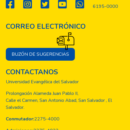
6195-0000
CORREO ELECTRÓNICO
BUZÓN DE SUGERENCIAS
CONTACTANOS
Universidad Evangélica del Salvador
Prolongación Alameda Juan Pablo II,
Calle el Carmen, San Antonio Abad, San Salvador , El
Salvador.
Conmutador:
2275-4000