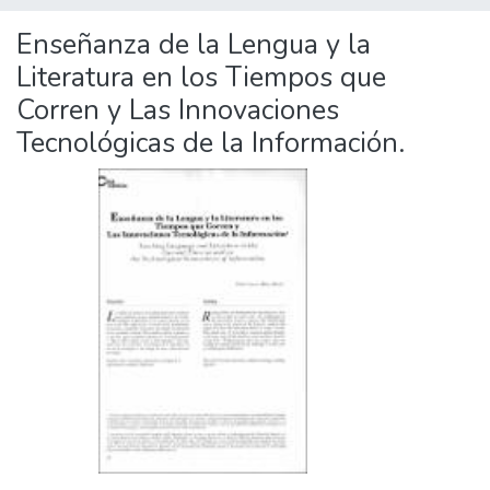
Enseñanza de la Lengua y la
Literatura en los Tiempos que
Corren y Las Innovaciones
Tecnológicas de la Información.