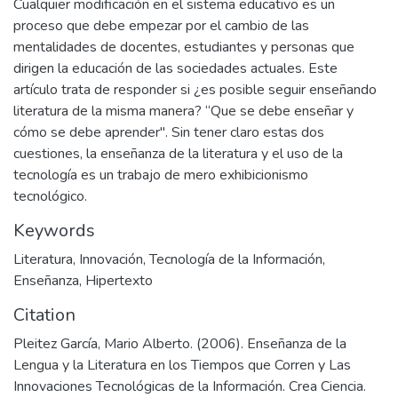
Cualquier modificación en el sistema educativo es un
proceso que debe empezar por el cambio de las
mentalidades de docentes, estudiantes y personas que
dirigen la educación de las sociedades actuales. Este
artículo trata de responder si ¿es posible seguir enseñando
literatura de la misma manera? “Que se debe enseñar y
cómo se debe aprender". Sin tener claro estas dos
cuestiones, la enseñanza de la literatura y el uso de la
tecnología es un trabajo de mero exhibicionismo
tecnológico.
Keywords
Literatura
,
Innovación
,
Tecnología de la Información
,
Enseñanza
,
Hipertexto
Citation
Pleitez García, Mario Alberto. (2006). Enseñanza de la
Lengua y la Literatura en los Tiempos que Corren y Las
Innovaciones Tecnológicas de la Información. Crea Ciencia.