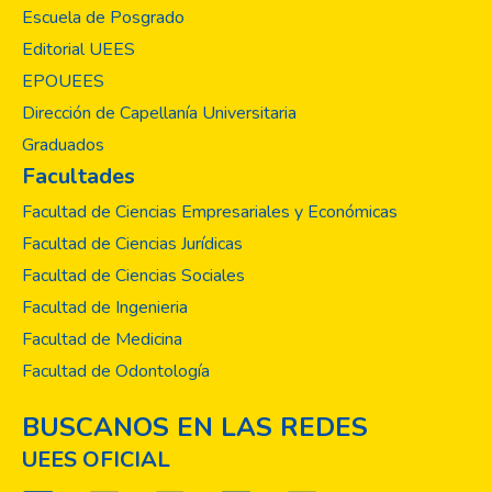
Escuela de Posgrado
Editorial UEES
EPOUEES
Dirección de Capellanía Universitaria
Graduados
Facultades
Facultad de Ciencias Empresariales y Económicas
Facultad de Ciencias Jurídicas
Facultad de Ciencias Sociales
Facultad de Ingenieria
Facultad de Medicina
Facultad de Odontología
BUSCANOS EN LAS REDES
UEES OFICIAL