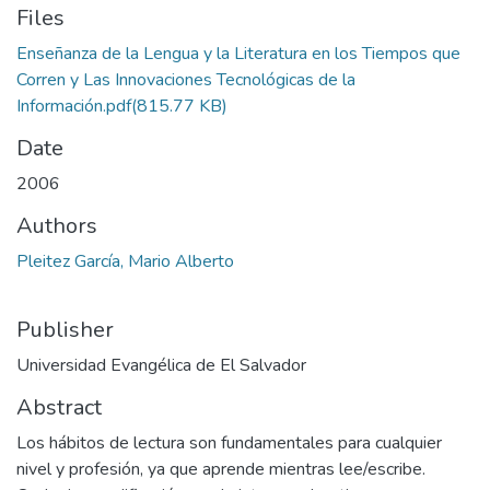
Files
Enseñanza de la Lengua y la Literatura en los Tiempos que
Corren y Las Innovaciones Tecnológicas de la
Información.pdf
(815.77 KB)
Date
2006
Authors
Pleitez García, Mario Alberto
Publisher
Universidad Evangélica de El Salvador
Abstract
Los hábitos de lectura son fundamentales para cualquier
nivel y profesión, ya que aprende mientras lee/escribe.