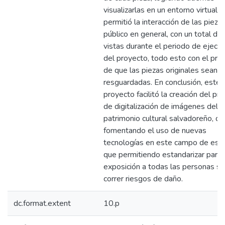
visualizarlas en un entorno virtual, 
permitió la interacción de las piezas
público en general, con un total d
vistas durante el periodo de ejecuc
del proyecto, todo esto con el pro
de que las piezas originales sean
resguardadas. En conclusión, este
proyecto facilitó la creación del pr
de digitalización de imágenes del
patrimonio cultural salvadoreño, q
fomentando el uso de nuevas
tecnologías en este campo de estu
que permitiendo estandarizar para l
exposición a todas las personas si
correr riesgos de daño.
dc.format.extent
10.p