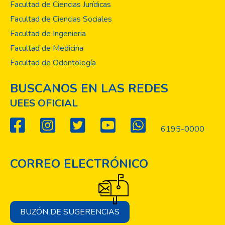
Facultad de Ciencias Jurídicas
Facultad de Ciencias Sociales
Facultad de Ingenieria
Facultad de Medicina
Facultad de Odontología
BUSCANOS EN LAS REDES
UEES OFICIAL
6195-0000
CORREO ELECTRÓNICO
BUZÓN DE SUGERENCIAS