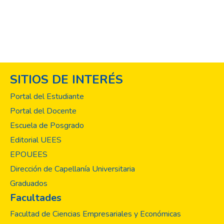
SITIOS DE INTERÉS
Portal del Estudiante
Portal del Docente
Escuela de Posgrado
Editorial UEES
EPOUEES
Dirección de Capellanía Universitaria
Graduados
Facultades
Facultad de Ciencias Empresariales y Económicas