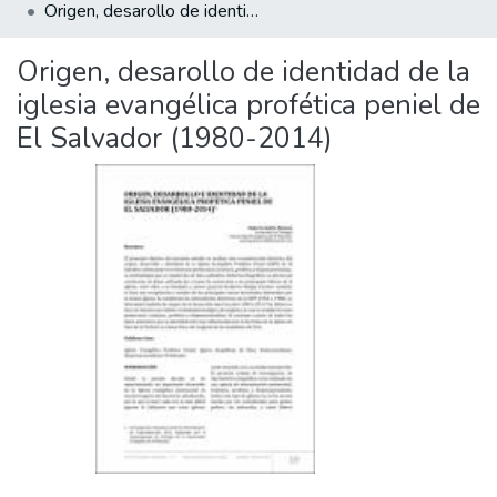
Origen, desarollo de identidad de la iglesia evangélica profética peniel de El Salvador (1980-2014)
Origen, desarollo de identidad de la
iglesia evangélica profética peniel de
El Salvador (1980-2014)