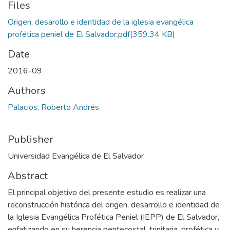
Files
Origen, desarollo e identidad de la iglesia evangélica
profética peniel de El Salvador.pdf
(359.34 KB)
Date
2016-09
Authors
Palacios, Roberto Andrés
Publisher
Universidad Evangélica de El Salvador
Abstract
El principal objetivo del presente estudio es realizar una
reconstrucción histórica del origen, desarrollo e identidad de
la Iglesia Evangélica Profética Peniel (IEPP) de El Salvador,
enfatizando en su herencia pentecostal, trinitaria, profética y