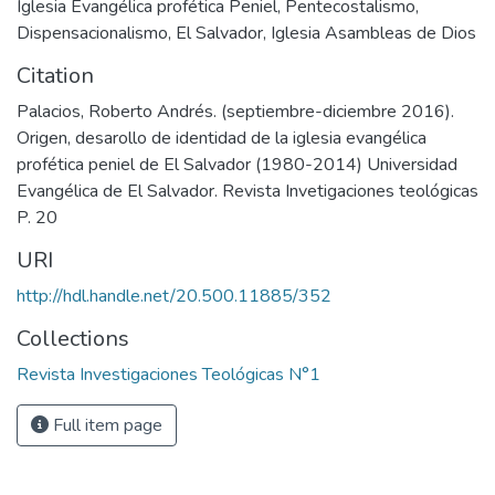
Iglesia Evangélica profética Peniel
,
Pentecostalismo
,
Dispensacionalismo
,
El Salvador
,
Iglesia Asambleas de Dios
Citation
Palacios, Roberto Andrés. (septiembre-diciembre 2016).
Origen, desarollo de identidad de la iglesia evangélica
profética peniel de El Salvador (1980-2014) Universidad
Evangélica de El Salvador. Revista Invetigaciones teológicas
P. 20
URI
http://hdl.handle.net/20.500.11885/352
Collections
Revista Investigaciones Teológicas N°1
Full item page