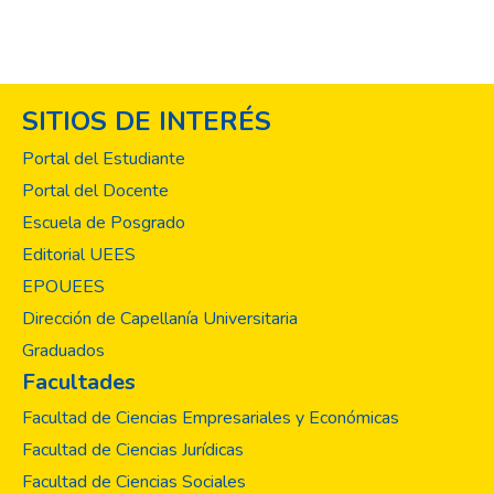
SITIOS DE INTERÉS
Portal del Estudiante
Portal del Docente
Escuela de Posgrado
Editorial UEES
EPOUEES
Dirección de Capellanía Universitaria
Graduados
Facultades
Facultad de Ciencias Empresariales y Económicas
Facultad de Ciencias Jurídicas
Facultad de Ciencias Sociales