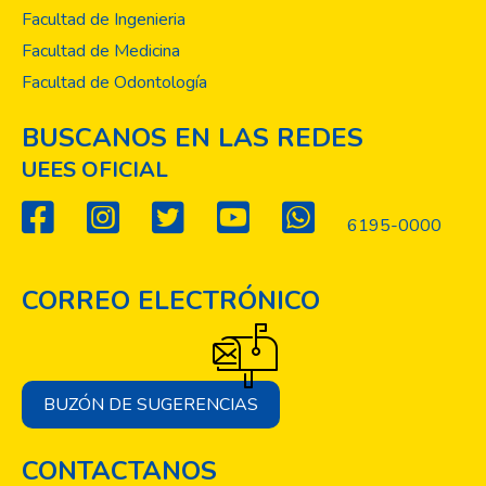
Facultad de Ingenieria
Facultad de Medicina
Facultad de Odontología
BUSCANOS EN LAS REDES
UEES OFICIAL
6195-0000
CORREO ELECTRÓNICO
BUZÓN DE SUGERENCIAS
CONTACTANOS