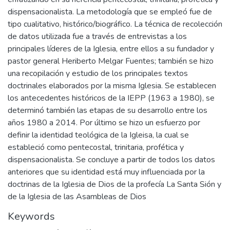
dispensacionalista. La metodología que se empleó fue de
tipo cualitativo, histórico/biográfico. La técnica de recolección
de datos utilizada fue a través de entrevistas a los
principales líderes de la Iglesia, entre ellos a su fundador y
pastor general Heriberto Melgar Fuentes; también se hizo
una recopilación y estudio de los principales textos
doctrinales elaborados por la misma Iglesia. Se establecen
los antecedentes históricos de la IEPP (1963 a 1980), se
determinó también las etapas de su desarrollo entre los
años 1980 a 2014. Por último se hizo un esfuerzo por
definir la identidad teológica de la Igleisa, la cual se
estableció como pentecostal, trinitaria, profética y
dispensacionalista. Se concluye a partir de todos los datos
anteriores que su identidad está muy influenciada por la
doctrinas de la Iglesia de Dios de la profecía La Santa Sión y
de la Iglesia de las Asambleas de Dios
Keywords