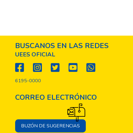
BUSCANOS EN LAS REDES
UEES OFICIAL
6195-0000
CORREO ELECTRÓNICO
BUZÓN DE SUGERENCIAS