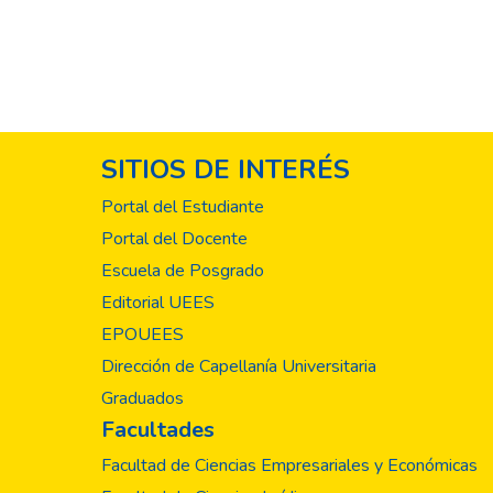
SITIOS DE INTERÉS
Portal del Estudiante
Portal del Docente
Escuela de Posgrado
Editorial UEES
EPOUEES
Dirección de Capellanía Universitaria
Graduados
Facultades
Facultad de Ciencias Empresariales y Económicas