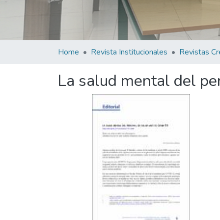
Home
Revista Institucionales
Revistas Cr
La salud mental del pe