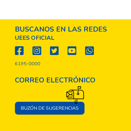
BUSCANOS EN LAS REDES
UEES OFICIAL
6195-0000
CORREO ELECTRÓNICO
BUZÓN DE SUGERENCIAS