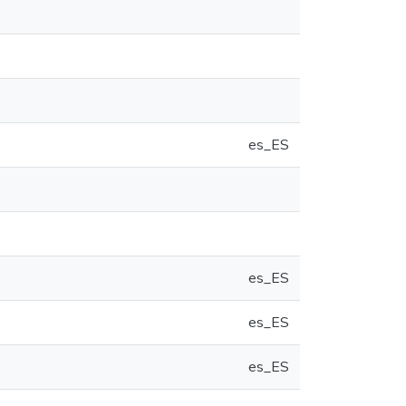
es_ES
es_ES
es_ES
es_ES