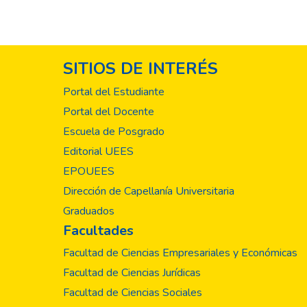
SITIOS DE INTERÉS
Portal del Estudiante
Portal del Docente
Escuela de Posgrado
Editorial UEES
EPOUEES
Dirección de Capellanía Universitaria
Graduados
Facultades
Facultad de Ciencias Empresariales y Económicas
Facultad de Ciencias Jurídicas
Facultad de Ciencias Sociales