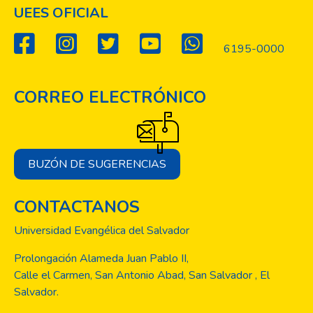
UEES OFICIAL
6195-0000
CORREO ELECTRÓNICO
BUZÓN DE SUGERENCIAS
CONTACTANOS
Universidad Evangélica del Salvador
Prolongación Alameda Juan Pablo II,
Calle el Carmen, San Antonio Abad, San Salvador , El
Salvador.