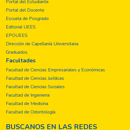
Portal del Estudiante
Portal del Docente
Escuela de Posgrado
Editorial UEES
EPOUEES
Dirección de Capellanía Universitaria
Graduados
Facultades
Facultad de Ciencias Empresariales y Económicas
Facultad de Ciencias Jurídicas
Facultad de Ciencias Sociales
Facultad de Ingenieria
Facultad de Medicina
Facultad de Odontología
BUSCANOS EN LAS REDES