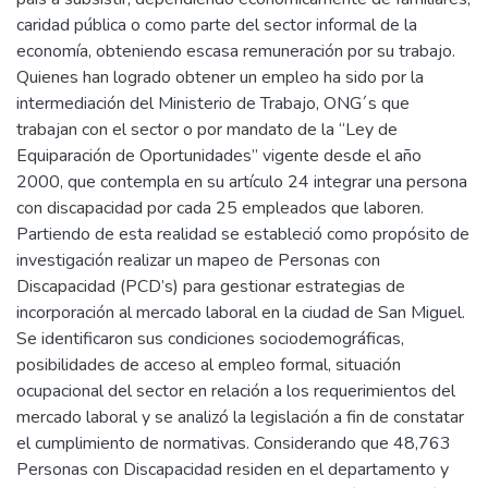
caridad pública o como parte del sector informal de la
economía, obteniendo escasa remuneración por su trabajo.
Quienes han logrado obtener un empleo ha sido por la
intermediación del Ministerio de Trabajo, ONG´s que
trabajan con el sector o por mandato de la “Ley de
Equiparación de Oportunidades” vigente desde el año
2000, que contempla en su artículo 24 integrar una persona
con discapacidad por cada 25 empleados que laboren.
Partiendo de esta realidad se estableció como propósito de
investigación realizar un mapeo de Personas con
Discapacidad (PCD’s) para gestionar estrategias de
incorporación al mercado laboral en la ciudad de San Miguel.
Se identificaron sus condiciones sociodemográficas,
posibilidades de acceso al empleo formal, situación
ocupacional del sector en relación a los requerimientos del
mercado laboral y se analizó la legislación a fin de constatar
el cumplimiento de normativas. Considerando que 48,763
Personas con Discapacidad residen en el departamento y