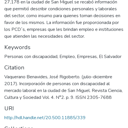
27,178 en la ciudad de San Miguel se recabó información
que permitió describir condiciones personales y laborales
del sector, como insumo para quienes toman decisiones en
favor de los mismos. La información fue proporcionada por
los PCD´s, empresas que les brindan empleo e instituciones
que atienden las necesidades del sector.
Keywords
Personas con discapacidad
,
Empleo
,
Empresas
,
El Salvador
Citation
Vaquerano Benavides, José Rigoberto. (julio-diciembre
2017). Incorporación de personas con discapacidad al
mercado laboral en la ciudad de San Miguel. Revista Ciencia,
Cultura y Sociedad Vol. 4. N°2. p. 9. ISSN 2305-7688
URI
http://hdl.handle.net/20.500.11885/339