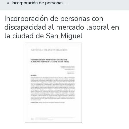
Incorporación de personas con discapacidad al mercado laboral en la ciudad de San Miguel
Incorporación de personas con
discapacidad al mercado laboral en
la ciudad de San Miguel