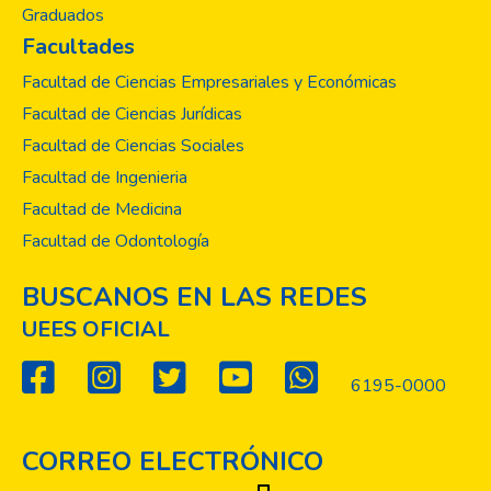
Graduados
Facultades
Facultad de Ciencias Empresariales y Económicas
Facultad de Ciencias Jurídicas
Facultad de Ciencias Sociales
Facultad de Ingenieria
Facultad de Medicina
Facultad de Odontología
BUSCANOS EN LAS REDES
UEES OFICIAL
6195-0000
CORREO ELECTRÓNICO