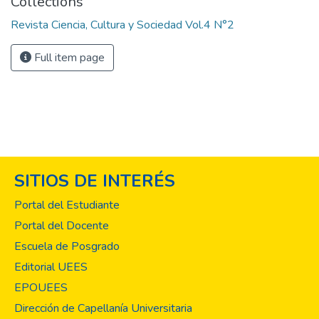
Collections
Revista Ciencia, Cultura y Sociedad Vol.4 N°2
Full item page
SITIOS DE INTERÉS
Portal del Estudiante
Portal del Docente
Escuela de Posgrado
Editorial UEES
EPOUEES
Dirección de Capellanía Universitaria