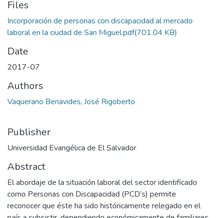
Files
Incorporación de personas con discapacidad al mercado
laboral en la ciudad de San Miguel.pdf
(701.04 KB)
Date
2017-07
Authors
Vaquerano Benavides, José Rigoberto
Publisher
Universidad Evangélica de El Salvador
Abstract
El abordaje de la situación laboral del sector identificado
como Personas con Discapacidad (PCD’s) permite
reconocer que éste ha sido históricamente relegado en el
país a subsistir, dependiendo económicamente de familiares,