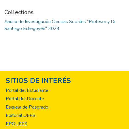
Collections
Anurio de Investigación Ciencias Sociales “Profesor y Dr.
Santiago Echegoyén” 2024
SITIOS DE INTERÉS
Portal del Estudiante
Portal del Docente
Escuela de Posgrado
Editorial UEES
EPOUEES