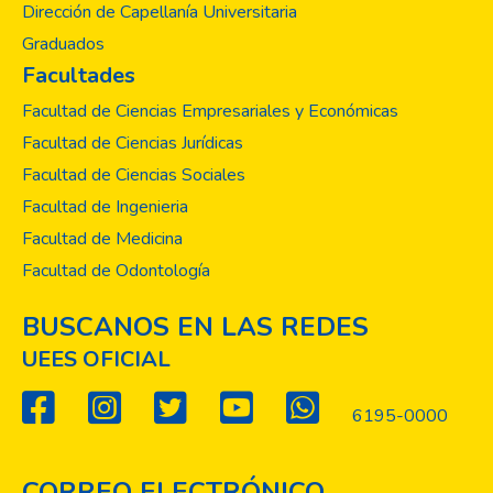
Dirección de Capellanía Universitaria
Graduados
Facultades
Facultad de Ciencias Empresariales y Económicas
Facultad de Ciencias Jurídicas
Facultad de Ciencias Sociales
Facultad de Ingenieria
Facultad de Medicina
Facultad de Odontología
BUSCANOS EN LAS REDES
UEES OFICIAL
6195-0000
CORREO ELECTRÓNICO