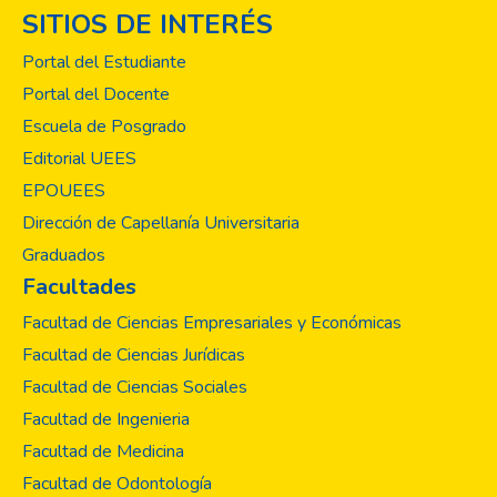
SITIOS DE INTERÉS
Portal del Estudiante
Portal del Docente
Escuela de Posgrado
Editorial UEES
EPOUEES
Dirección de Capellanía Universitaria
Graduados
Facultades
Facultad de Ciencias Empresariales y Económicas
Facultad de Ciencias Jurídicas
Facultad de Ciencias Sociales
Facultad de Ingenieria
Facultad de Medicina
Facultad de Odontología