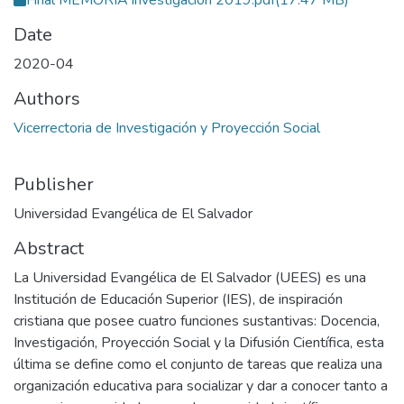
Final MEMORIA investigacion 2019.pdf
(17.47 MB)
Date
2020-04
Authors
Vicerrectoria de Investigación y Proyección Social
Publisher
Universidad Evangélica de El Salvador
Abstract
La Universidad Evangélica de El Salvador (UEES) es una
Institución de Educación Superior (IES), de inspiración
cristiana que posee cuatro funciones sustantivas: Docencia,
Investigación, Proyección Social y la Difusión Científica, esta
última se define como el conjunto de tareas que realiza una
organización educativa para socializar y dar a conocer tanto a