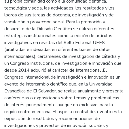
su propia comunidad como a la comunidad científica,
tecnológica y social las actividades, los resultados y los
logros de sus tareas de docencia, de investigación y de
vinculación o proyección social. Para la promoción y
desarrollo de la Difusión Científica se utilizan diferentes
estrategias institucionales como la edición de artículos
investigativos en revistas del Sello Editorial UEES
(arbitradas e indexadas en diferentes bases de datos
internacionales), certámenes de investigación de cátedra y
un Congreso Institucional de Investigación e Innovación que
desde 2014 adquirió el carácter de Internacional .El
Congreso Internacional de Investigación e Innovación es un
evento de intercambio científico que, en la Universidad
Evangélica de El Salvador, se realiza anualmente y presenta
conferencias o exposiciones sobre temas y problemáticas
de interés, principalmente, aunque no exclusivo, para la
región centroamericana. El aspecto central del evento es la
exposición de resultados y recomendaciones de
investigaciones y proyectos de innovación sociales y