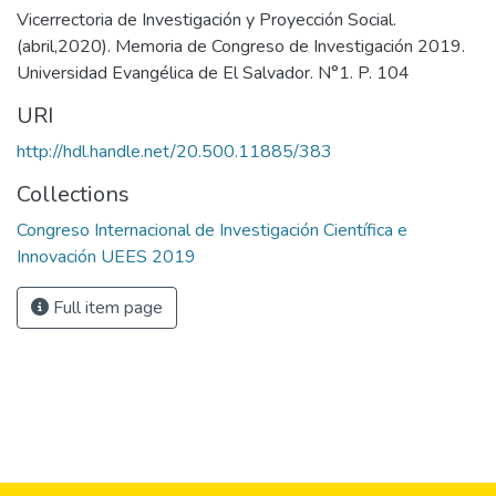
Vicerrectoria de Investigación y Proyección Social.
(abril,2020). Memoria de Congreso de Investigación 2019.
Universidad Evangélica de El Salvador. N°1. P. 104
URI
http://hdl.handle.net/20.500.11885/383
Collections
Congreso Internacional de Investigación Científica e
Innovación UEES 2019
Full item page