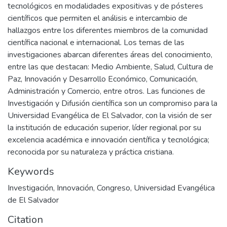
tecnológicos en modalidades expositivas y de pósteres
científicos que permiten el análisis e intercambio de
hallazgos entre los diferentes miembros de la comunidad
científica nacional e internacional. Los temas de las
investigaciones abarcan diferentes áreas del conocimiento,
entre las que destacan: Medio Ambiente, Salud, Cultura de
Paz, Innovación y Desarrollo Económico, Comunicación,
Administración y Comercio, entre otros. Las funciones de
Investigación y Difusión científica son un compromiso para la
Universidad Evangélica de El Salvador, con la visión de ser
la institución de educación superior, líder regional por su
excelencia académica e innovación científica y tecnológica;
reconocida por su naturaleza y práctica cristiana.
Keywords
Investigación
,
Innovación
,
Congreso
,
Universidad Evangélica
de El Salvador
Citation