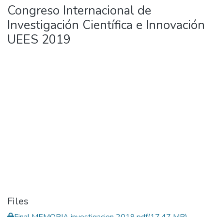
Congreso Internacional de
Investigación Científica e Innovación
UEES 2019
Files