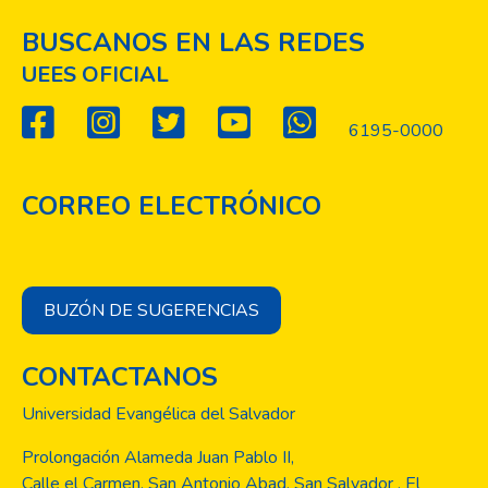
BUSCANOS EN LAS REDES
UEES OFICIAL
6195-0000
CORREO ELECTRÓNICO
BUZÓN DE SUGERENCIAS
CONTACTANOS
Universidad Evangélica del Salvador
Prolongación Alameda Juan Pablo II,
Calle el Carmen, San Antonio Abad, San Salvador , El