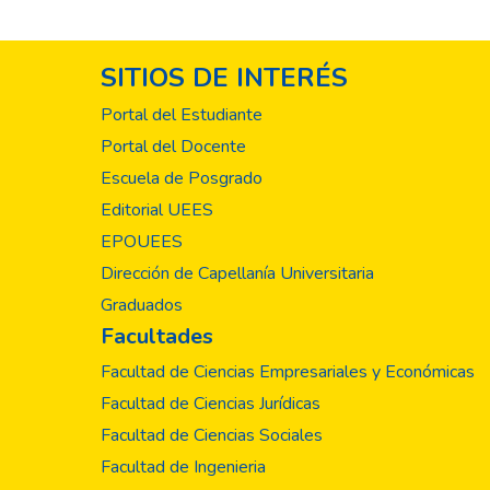
SITIOS DE INTERÉS
Portal del Estudiante
Portal del Docente
Escuela de Posgrado
Editorial UEES
EPOUEES
Dirección de Capellanía Universitaria
Graduados
Facultades
Facultad de Ciencias Empresariales y Económicas
Facultad de Ciencias Jurídicas
Facultad de Ciencias Sociales
Facultad de Ingenieria