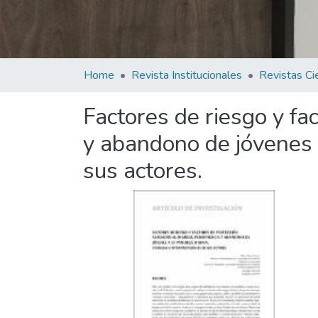
Home
Revista Institucionales
Factores de riesgo y fa
y abandono de jóvenes a
sus actores.