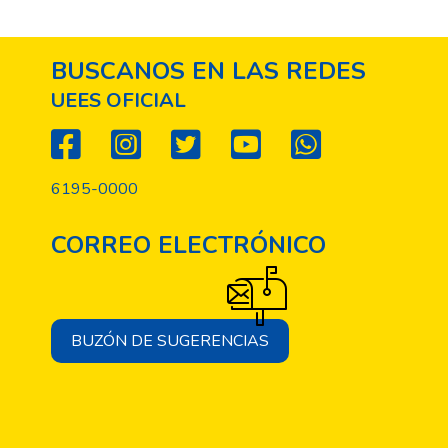
BUSCANOS EN LAS REDES
UEES OFICIAL
6195-0000
CORREO ELECTRÓNICO
BUZÓN DE SUGERENCIAS