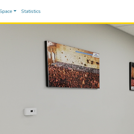
DSpace
Statistics