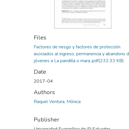
Files
Factores de riesgo y factores de protección
asociados al ingreso, permanencia y abandono 
jóvenes a La pandilla o mara..pdf
(232.33 KB)
Date
2017-04
Authors
Raquel Ventura, Mónica
Publisher