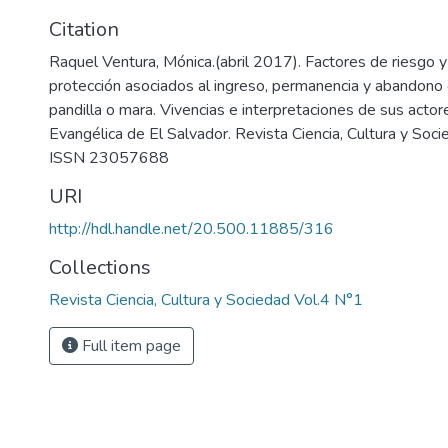
Citation
Raquel Ventura, Mónica.(abril 2017). Factores de riesgo y
protección asociados al ingreso, permanencia y abandono 
pandilla o mara. Vivencias e interpretaciones de sus actor
Evangélica de El Salvador. Revista Ciencia, Cultura y Soc
ISSN 23057688
URI
http://hdl.handle.net/20.500.11885/316
Collections
Revista Ciencia, Cultura y Sociedad Vol.4 N°1
Full item page